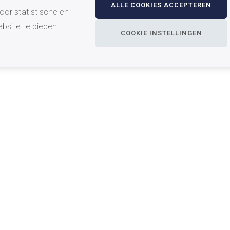
ALLE COOKIES ACCEPTEREN
oor statistische en
bsite te bieden.
COOKIE INSTELLINGEN