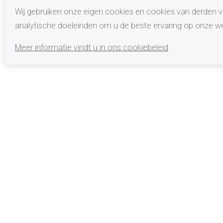
Wij gebruiken onze eigen cookies en cookies van derden v
analytische doeleinden om u de beste ervaring op onze we
Meer informatie vindt u in ons cookiebeleid