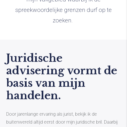
spreekwoordelijke grenzen durf op te
zoeken.
Juridische
advisering vormt de
basis van mijn
handelen.
Door jarenlange ervaring als jurist, bekijk ik de
buitenwereld altijd eerst door mijn juridische bril. Daarbij