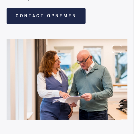
CONTACT OPNEMEN