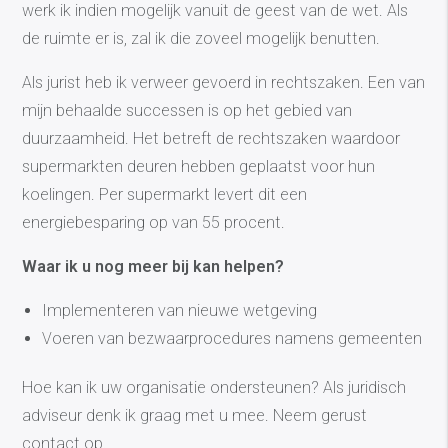
werk ik indien mogelijk vanuit de geest van de wet. Als
de ruimte er is, zal ik die zoveel mogelijk benutten.
Als jurist heb ik verweer gevoerd in rechtszaken. Een van
mijn behaalde successen is op het gebied van
duurzaamheid. Het betreft de rechtszaken waardoor
supermarkten deuren hebben geplaatst voor hun
koelingen. Per supermarkt levert dit een
energiebesparing op van 55 procent.
Waar ik u nog meer bij kan helpen?
Implementeren van nieuwe wetgeving
Voeren van bezwaarprocedures namens gemeenten
Hoe kan ik uw organisatie ondersteunen? Als juridisch
adviseur denk ik graag met u mee. Neem gerust
contact op.