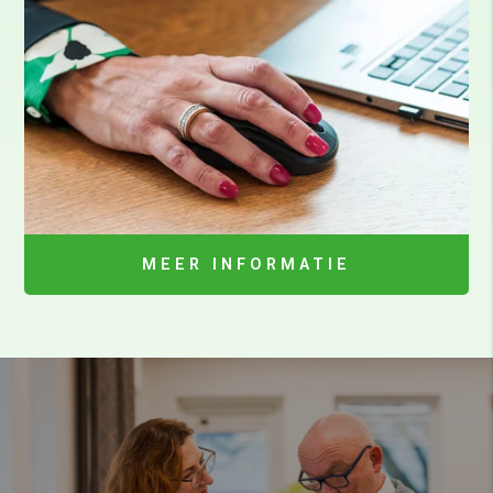
MEER INFORMATIE