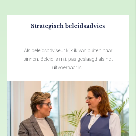
Strategisch beleidsadvies
Als beleidsadviseur kijk ik van buiten naar
binnen. Beleid is m.i. pas geslaagd als het
uitvoerbaar is.