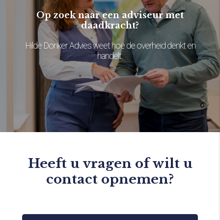
Op zoek naar een adviseur met
daadkracht?
Hilde Donker Advies weet hoe de overheid denkt en
handelt.
Heeft u vragen of wilt u
contact opnemen?